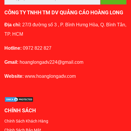
CÔNG TY TNHH TM DV QUẢNG CÁO HOÀNG LONG
Địa chỉ:
27/3 đường số 3 , P. Bình Hưng Hòa, Q. Bình Tân,
TP. HCM
Hotline:
0972 822 827
Gmail:
hoanglongadv224@gmail.com
Website:
www.hoanglongadv.com
CHÍNH SÁCH
Chính Sách Khách Hàng
Chính Sách Bảo Mật