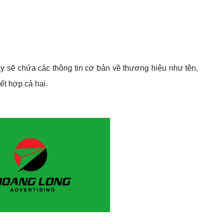
y sẽ chứa các thông tin cơ bản về thương hiệu như tên,
ết hợp cả hai.