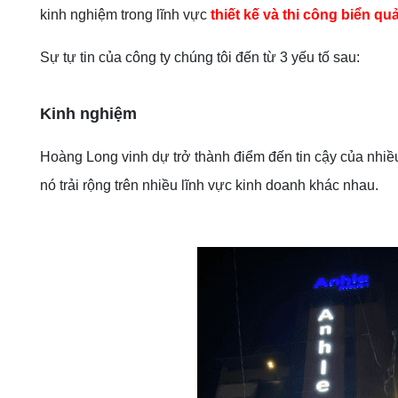
kinh nghiệm trong lĩnh vực
thiết kế và thi công biển q
Sự tự tin của công ty chúng tôi đến từ 3 yếu tố sau:
Kinh nghiệm
Hoàng Long vinh dự trở thành điểm đến tin cậy của nhiều
nó trải rộng trên nhiều lĩnh vực kinh doanh khác nhau.