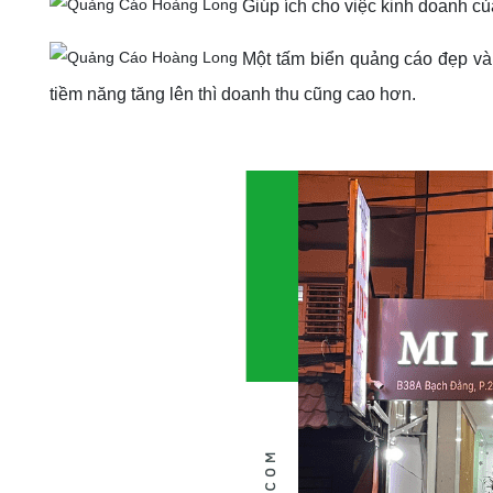
Giúp ích cho việc kinh doanh của
Một tấm biển quảng cáo đẹp và 
tiềm năng tăng lên thì doanh thu cũng cao hơn.