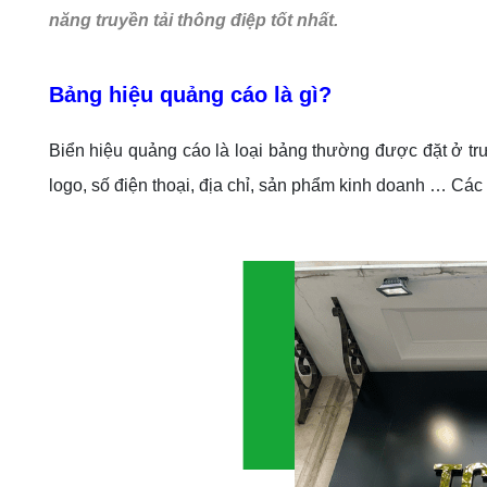
năng truyền tải thông điệp tốt nhất.
Bảng hiệu quảng cáo là gì?
Biển hiệu quảng cáo là loại bảng thường được đặt ở tr
logo, số điện thoại, địa chỉ, sản phẩm kinh doanh … Các