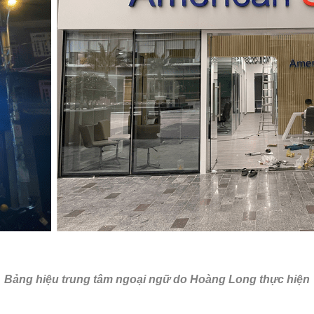
Bảng hiệu trung tâm ngoại ngữ do Hoàng Long thực hiện