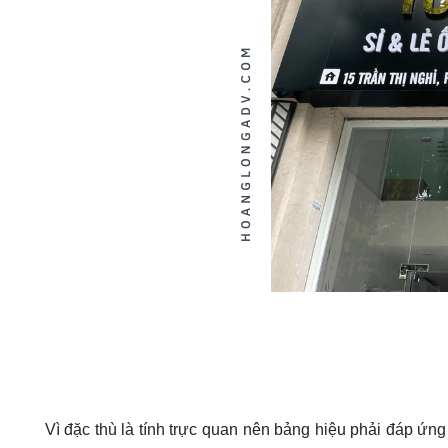
Vì đặc thù là tính trực quan nên bảng hiệu phải đáp ứng 