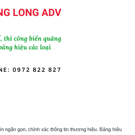
hiện ngắn gọn, chính xác thông tin thương hiệu. Bảng hiệu