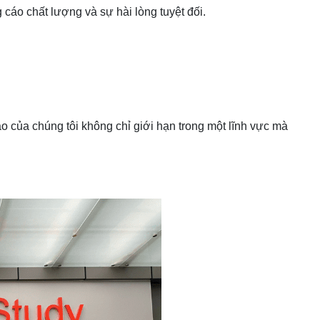
cáo chất lượng và sự hài lòng tuyệt đối.
o của chúng tôi không chỉ giới hạn trong một lĩnh vực mà