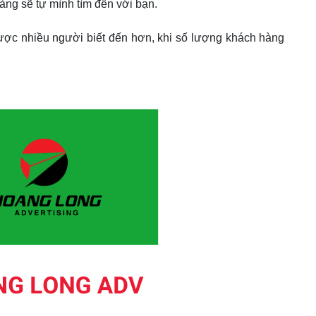
hàng sẽ tự mình tìm đến với bạn.
ược nhiều người biết đến hơn, khi số lượng khách hàng