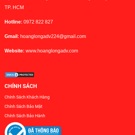
TP. HCM
Hotline:
0972 822 827
Gmail:
hoanglongadv224@gmail.com
Website:
www.hoanglongadv.com
CHÍNH SÁCH
Chính Sách Khách Hàng
Chính Sách Bảo Mật
Chính Sách Bảo Hành