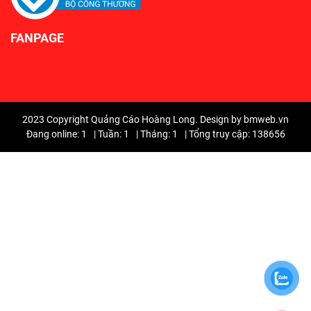
FANPAGE
2023 Copyright Quảng Cáo Hoàng Long. Design by bmweb.vn
Đang online: 1
|
Tuần: 1
|
Tháng: 1
|
Tổng truy cập: 138656