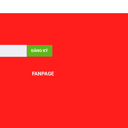
FANPAGE