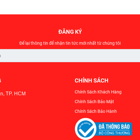
ĐĂNG KÝ
Để lại thông tin để nhận tin tức mới nhất từ chúng tôi
G
CHÍNH SÁCH
Chính Sách Khách Hàng
ân, TP. HCM
Chính Sách Bảo Mật
Chính Sách Bảo Hành