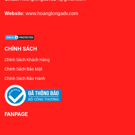
Website:
www.hoanglongadv.com
CHÍNH SÁCH
Chính Sách Khách Hàng
Chính Sách Bảo Mật
Chính Sách Bảo Hành
FANPAGE