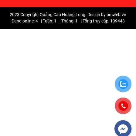
2023 Copyright Quảng Cáo Hoàng Long. Design by bmweb.vn
Đang online: 4
|
Tuần: 1
|
Tháng: 1
|
Tổng truy cập: 139448