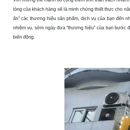
lòng của khách hàng sẽ là minh chứng thiết thực cho nă
ấn” các thương hiệu sản phẩm, dịch vụ của bạn đến nh
nhiệm vụ, sớm ngày đưa “thương hiệu” của bạn bước đầu
biến động.