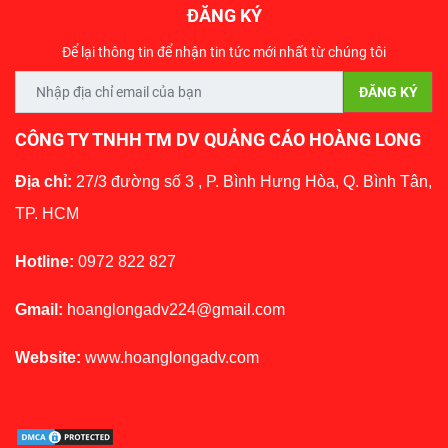
ĐĂNG KÝ
Để lại thông tin để nhận tin tức mới nhất từ chúng tôi
CÔNG TY TNHH TM DV QUẢNG CÁO HOÀNG LONG
Địa chỉ:
27/3 đường số 3 , P. Bình Hưng Hòa, Q. Bình Tân,
TP. HCM
Hotline:
0972 822 827
Gmail:
hoanglongadv224@gmail.com
Website:
www.hoanglongadv.com