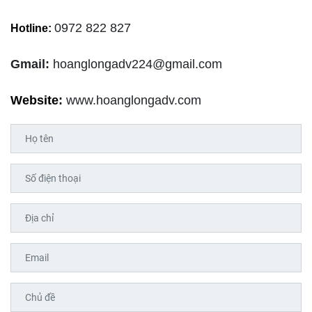
0972 822 827
Hotline:
Gmail:
hoanglongadv224@gmail.com
Website:
www.hoanglongadv.com