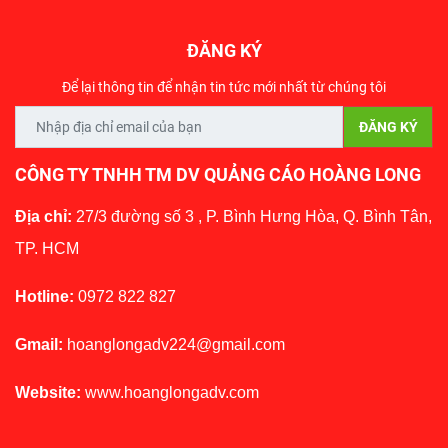
ĐĂNG KÝ
Để lại thông tin để nhận tin tức mới nhất từ chúng tôi
CÔNG TY TNHH TM DV QUẢNG CÁO HOÀNG LONG
Địa chỉ:
27/3 đường số 3 , P. Bình Hưng Hòa, Q. Bình Tân,
TP. HCM
Hotline:
0972 822 827
Gmail:
hoanglongadv224@gmail.com
Website:
www.hoanglongadv.com