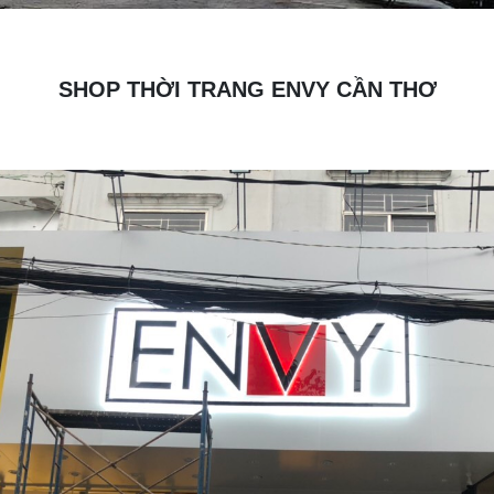
SHOP THỜI TRANG ENVY CẦN THƠ