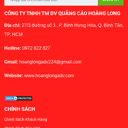
CÔNG TY TNHH TM DV QUẢNG CÁO HOÀNG LONG
Địa chỉ:
27/3 đường số 3 , P. Bình Hưng Hòa, Q. Bình Tân,
TP. HCM
Hotline:
0972 822 827
Gmail:
hoanglongadv224@gmail.com
Website:
www.hoanglongadv.com
CHÍNH SÁCH
Chính Sách Khách Hàng