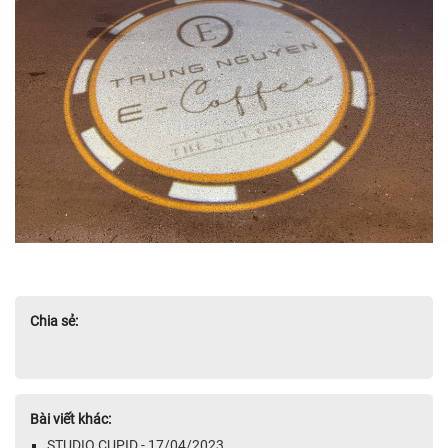
Chia sẻ:
Bài viết khác:
STUDIO CUPID - 17/04/2023