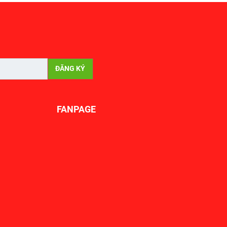
FANPAGE