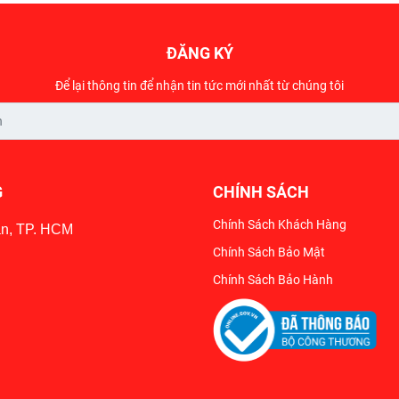
ĐĂNG KÝ
Để lại thông tin để nhận tin tức mới nhất từ chúng tôi
G
CHÍNH SÁCH
Chính Sách Khách Hàng
ân, TP. HCM
Chính Sách Bảo Mật
Chính Sách Bảo Hành