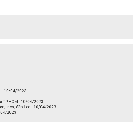
at - 10/04/2023
tại TP.HCM - 10/04/2023
a, Inox, đèn Led - 10/04/2023
0/04/2023