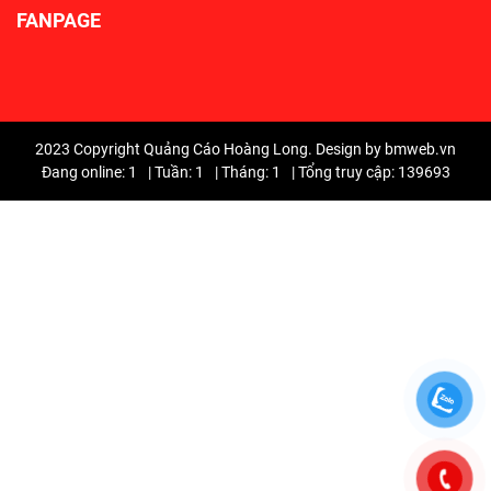
FANPAGE
2023 Copyright Quảng Cáo Hoàng Long. Design by bmweb.vn
Đang online: 1
|
Tuần: 1
|
Tháng: 1
|
Tổng truy cập: 139693