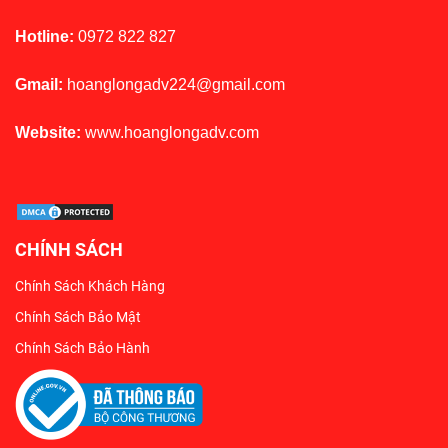
Hotline:
0972 822 827
Gmail:
hoanglongadv224@gmail.com
Website:
www.hoanglongadv.com
CHÍNH SÁCH
Chính Sách Khách Hàng
Chính Sách Bảo Mật
Chính Sách Bảo Hành