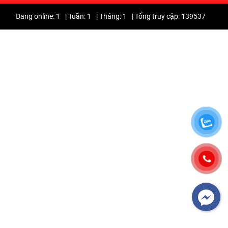
Đang online: 1
|
Tuần: 1
|
Tháng: 1
|
Tổng truy cập: 139537