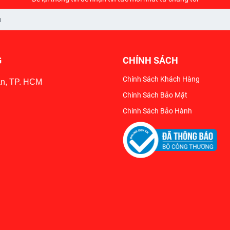
G
CHÍNH SÁCH
Chính Sách Khách Hàng
ân, TP. HCM
Chính Sách Bảo Mật
Chính Sách Bảo Hành