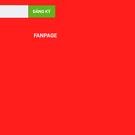
FANPAGE