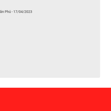
 Tân Phú - 17/04/2023