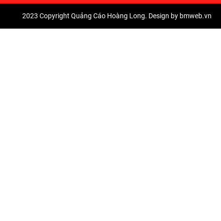
2023 Copyright Quảng Cáo Hoàng Long. Design by bmweb.vn