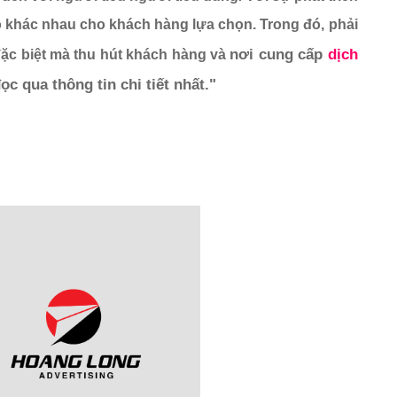
o khác nhau cho khách hàng lựa chọn. Trong đó, phải
nơi cung cấp
 dịch 
 đặc biệt mà thu hút khách hàng và
ọc qua thông tin chi tiết nhất."