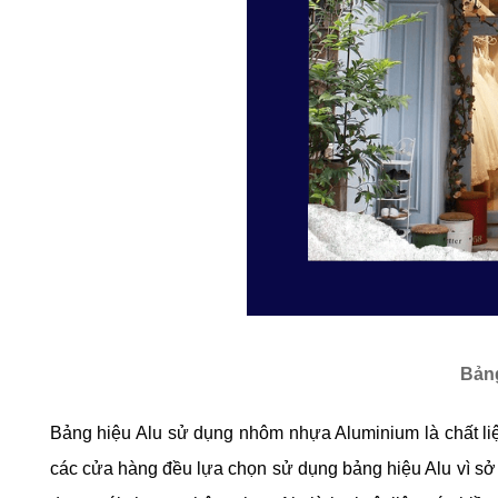
Bảng
Bảng hiệu Alu sử dụng nhôm nhựa Aluminium là chất liệu
các cửa hàng đều lựa chọn sử dụng bảng hiệu Alu vì sở 