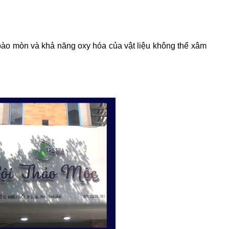
 bào mòn và khả năng oxy hóa của vật liệu không thể xâm