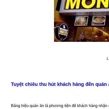
L
Tuyệt chiêu thu hút khách hàng đến quán ă
Bảng hiệu quán ăn là phương tiện để khách hàng nhận 