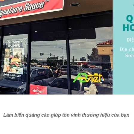
Làm biển quảng cáo giúp tôn vinh thương hiệu của bạn