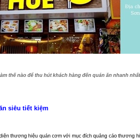
àm thế nào để thu hút khách hàng đến quán ăn nhanh nhấ
n siêu tiết kiệm
diện thương hiệu quán cơm với mục đích quảng cáo thương hiệ