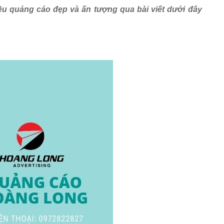
ệu quảng cáo đẹp và ấn tượng qua bài viết dưới đây