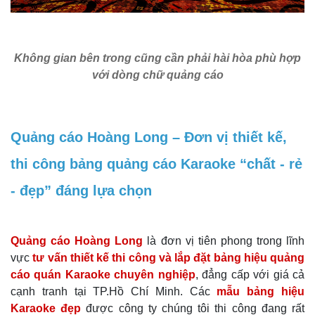
Không gian bên trong cũng cần phải hài hòa phù hợp
với dòng chữ quảng cáo
Quảng cáo Hoàng Long – Đơn vị thiết kế,
thi công bảng quảng cáo Karaoke “chất - rẻ
- đẹp” đáng lựa chọn
Quảng cáo Hoàng Long
là đơn vị tiên phong trong lĩnh
vực
tư vấn thiết kế thi công và lắp đặt bảng hiệu quảng
cáo quán Karaoke chuyên nghiệp
, đẳng cấp với giá cả
cạnh tranh tại TP.Hồ Chí Minh. Các
mẫu bảng hiệu
Karaoke đẹp
được công ty chúng tôi thi công đang rất