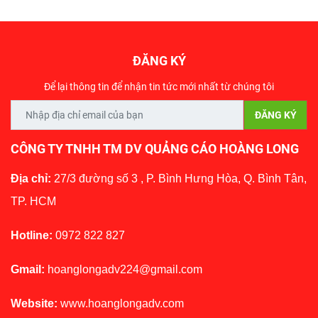
ĐĂNG KÝ
Để lại thông tin để nhận tin tức mới nhất từ chúng tôi
CÔNG TY TNHH TM DV QUẢNG CÁO HOÀNG LONG
Địa chỉ:
27/3 đường số 3 , P. Bình Hưng Hòa, Q. Bình Tân,
TP. HCM
Hotline:
0972 822 827
Gmail:
hoanglongadv224@gmail.com
Website:
www.hoanglongadv.com