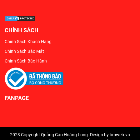
CHÍNH SÁCH
Chính Sách Khách Hàng
Chính Sách Bảo Mật
Chính Sách Bảo Hành
FANPAGE
2023 Copyright Quảng Cáo Hoàng Long. Design by bmweb.vn