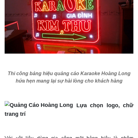
Thi công bảng hiệu quảng cáo Karaoke Hoàng Long
hứa hẹn mang lại sự hài lòng cho khách hàng
Lựa chọn logo, chữ
trang trí