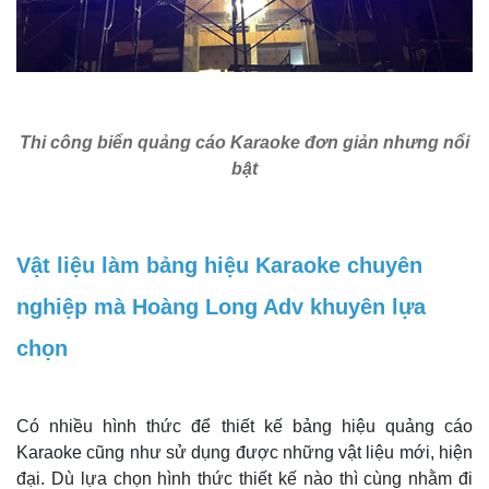
Thi công biển quảng cáo Karaoke đơn giản nhưng nổi
bật
Vật liệu làm bảng hiệu Karaoke chuyên
nghiệp mà Hoàng Long Adv khuyên lựa
chọn
Có nhiều hình thức để thiết kế bảng hiệu quảng cáo
Karaoke cũng như sử dụng được những vật liệu mới, hiện
đại. Dù lựa chọn hình thức thiết kế nào thì cùng nhằm đi