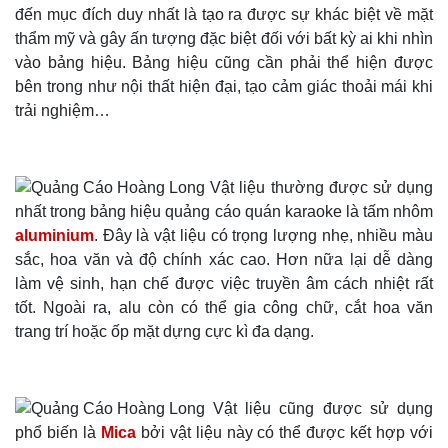
đến mục đích duy nhất là tạo ra được sự khác biệt về mặt
thẩm mỹ và gây ấn tượng đặc biệt đối với bất kỳ ai khi nhìn
vào bảng hiệu. Bảng hiệu cũng cần phải thể hiện được
bên trong như nội thất hiện đại, tạo cảm giác thoải mái khi
trải nghiệm…
Vật liệu thường được sử dụng
nhất trong bảng hiệu quảng cáo quán karaoke là tấm nhôm
aluminium
. Đây là vật liệu có trọng lượng nhẹ, nhiều màu
sắc, hoa văn và độ chính xác cao. Hơn nữa lại dễ dàng
làm vệ sinh, hạn chế được việc truyền âm cách nhiệt rất
tốt. Ngoài ra, alu còn có thể gia công chữ, cắt hoa văn
trang trí hoặc ốp mặt dựng cực kì đa dạng.
Vật liệu cũng được sử dụng
phổ biến là
Mica
bởi vật liệu này có thể được kết hợp với