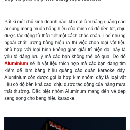
Bất kì một chủ kinh doanh nào, khi đặt làm bảng quảng cáo
ai cũng mong muốn bảng hiệu của mình có độ bền tốt, chịu
được tác động từ thời tiết một cách chắc chắn. Thế nhưng
ngoài chất lượng bảng hiệu ra thì việc chọn loại vật liệu
phù hợp với loại hình không gian giải trí hiện đại này là
yếu tố đáng lưu ý mà các bạn không thể bỏ qua. Do đó
Aluminium
sẽ là vật liệu thích hợp mà các bạn đang tìm
kiếm để làm bảng hiệu quảng cáo quán karaoke đấy.
Aluminium còn được gọi là hợp kim nhôm, đây là loại vật
liệu có độ bền khá cao, chịu được tác động của nắng mưa
thất thường. Đặc biệt nhôm Aluminum mang đến vẻ đẹp
sang trọng cho bảng hiệu karaoke.