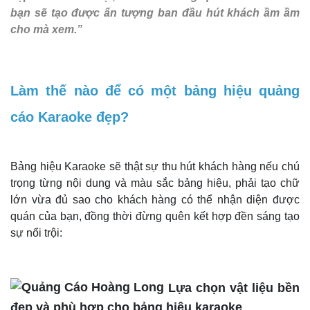
bạn sẽ tạo được ấn tượng ban đầu hút khách ầm ầm
cho mà xem.”
Làm thế nào để có một bảng hiệu quảng
cáo Karaoke đẹp?
Bảng hiệu Karaoke sẽ thật sự thu hút khách hàng nếu chú
trọng từng nội dung và màu sắc bảng hiệu, phải tạo chữ
lớn vừa đủ sao cho khách hàng có thể nhận diện được
quán của bạn, đồng thời đừng quên kết hợp đền sáng tạo
sự nổi trội:
Lựa chọn vật liệu bền
đẹp và phù hợp cho bảng hiệu karaoke