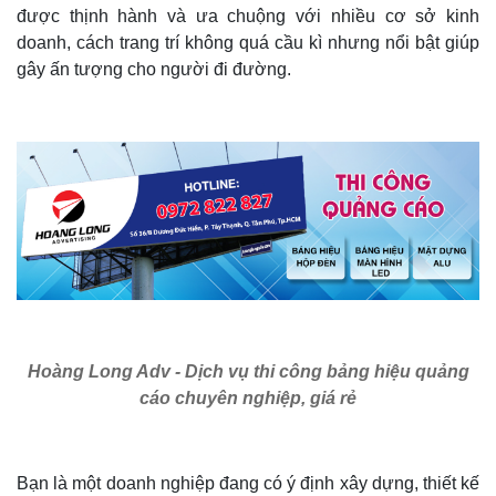
được thịnh hành và ưa chuộng với nhiều cơ sở kinh
doanh, cách trang trí không quá cầu kì nhưng nổi bật giúp
gây ấn tượng cho người đi đường.
Hoàng Long Adv - Dịch vụ thi công bảng hiệu quảng
cáo chuyên nghiệp, giá rẻ
Bạn là một doanh nghiệp đang có ý định xây dựng, thiết kế