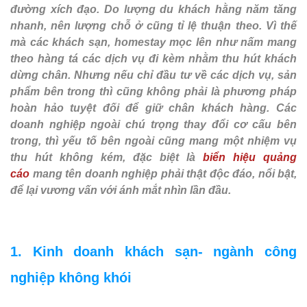
đường xích đạo. Do lượng du khách hằng năm tăng
nhanh, nên lượng chỗ ở cũng tỉ lệ thuận theo. Vì thế
mà các khách sạn, homestay mọc lên như nấm mang
theo hàng tá các dịch vụ đi kèm nhằm thu hút khách
dừng chân. Nhưng nếu chỉ đầu tư về các dịch vụ, sản
phẩm bên trong thì cũng không phải là phương pháp
hoàn hảo tuyệt đối để giữ chân khách hàng. Các
doanh nghiệp ngoài chú trọng thay đổi cơ cấu bên
trong, thì yếu tố bên ngoài cũng mang một nhiệm vụ
thu hút không kém, đặc biệt là
biển hiệu quảng
cáo
mang tên doanh nghiệp phải thật độc đáo, nổi bật,
để lại vương vấn với ánh mắt nhìn lần đầu.
1. Kinh doanh khách sạn- ngành công
nghiệp không khói