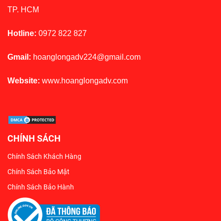
TP. HCM
Hotline:
0972 822 827
Gmail:
hoanglongadv224@gmail.com
Website:
www.hoanglongadv.com
CHÍNH SÁCH
Chính Sách Khách Hàng
Chính Sách Bảo Mật
Chính Sách Bảo Hành