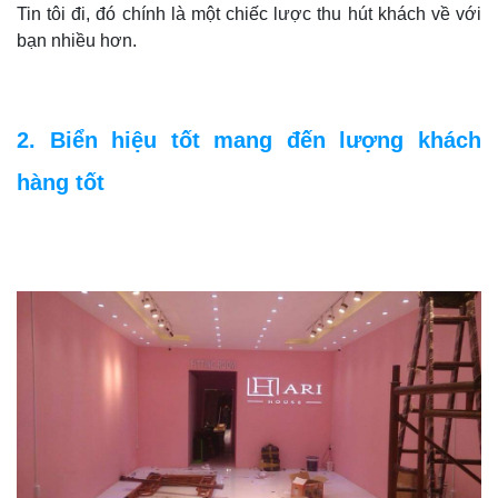
Tin tôi đi, đó chính là một chiếc lược thu hút khách về với
bạn nhiều hơn.
2. Biển hiệu tốt mang đến lượng khách
hàng tốt