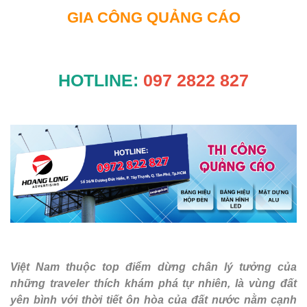
GIA CÔNG QUẢNG CÁO
HOTLINE:
097 2822 827
Việt Nam thuộc top điểm dừng chân lý tưởng của
những traveler thích khám phá tự nhiên, là vùng đất
yên bình với thời tiết ôn hòa của đất nước nằm cạnh