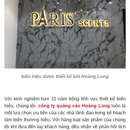
biển hiệu được thiết kế bởi Hoàng Long
Với kinh nghiệm hơn 10 năm trông lĩnh vực thiết kế biển
hiệu, chúng tôi-
công ty quảng cáo Hoàng Long
luôn là
một lựa chọn ưu tiên của các nhà lãnh đạo trong kế hoạch
làm biển thương hiệu. Với hàng loạt sản phẩm của chúng
tôi khi đưa đến tay khách hàng, đều nhận về phản hổi tích