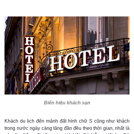
Biển hiệu khách sạn
Khách du lịch đến mảnh đất hình chữ S cũng như khách
trong nước ngày càng tăng đần đều theo thời gian, nhất là