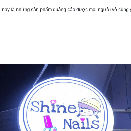
ện nay là những sản phẩm quảng cáo được mọi người vô cùng 