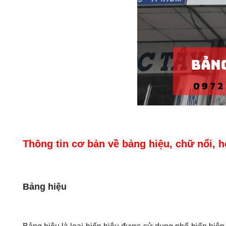
Thông tin cơ bản về bảng hiệu, chữ nổi, 
Bảng hiệu