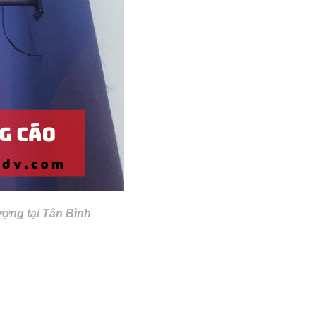
ượng tại Tân Bình