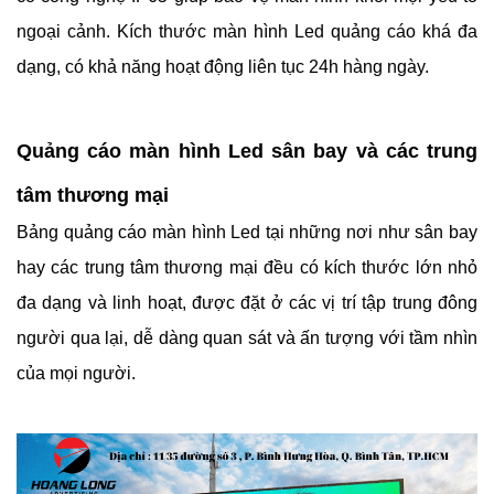
ngoại cảnh. Kích thước màn hình Led quảng cáo khá đa 
dạng, có khả năng hoạt động liên tục 24h hàng ngày.  
Quảng cáo màn hình Led sân bay và các trung 
tâm thương mại
Bảng quảng cáo màn hình Led tại những nơi như sân bay 
hay các trung tâm thương mại đều có kích thước lớn nhỏ 
đa dạng và linh hoạt, được đặt ở các vị trí tập trung đông 
người qua lại, dễ dàng quan sát và ấn tượng với tầm nhìn 
của mọi người. 