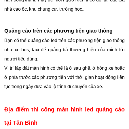
nhà cao ốc, khu chung cư, trường học...
Quảng cáo trên các phương tiện giao thông
Bạn có thể quảng cáo led trên các phương tiện giao thông 
như xe bus, taxi để quảng bá thương hiệu của mình tới 
người tiêu dùng.
Vị trí lắp đặt màn hình có thể là ở sau ghế, ở hông xe hoặc 
ở phía trước các phương tiện với thời gian hoạt động liên 
tục trong ngày dựa vào lộ trình di chuyển của xe.
Địa điểm thi công 
màn hình led quảng cáo 
tại Tân Bình