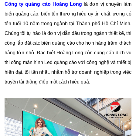
Công ty quảng cáo Hoàng Long
 là đơn vị chuyên làm 
biển quảng cáo, biển tên thương hiệu uy tín chất lượng có 
tên tuổi 10 năm trong ngành tại Thành phố Hồ Chí Minh. 
Chúng tôi tự hào là đơn vị dẫn đầu trong ngành thiết kế, thi 
công lắp đặt các biển quảng cáo cho hơn hàng trăm khách 
hàng lớn nhỏ. Đặc biệt Hoàng Long còn cung cấp dịch vụ 
thi công màn hình Led quảng cáo với công nghệ và thiết bị 
hiện đại, tối tân nhất, nhằm hỗ trợ doanh nghiệp trong việc 
truyền tải thông điệp một cách hiệu quả. 