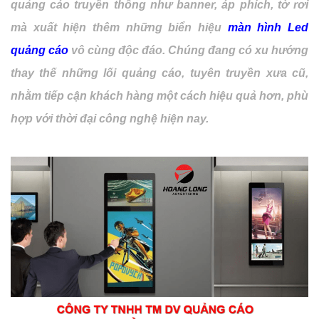
quảng cáo truyền thông như banner, áp phích, tờ rơi 
mà xuất hiện thêm những biển hiệu 
màn hình Led 
quảng cáo
 vô cùng độc đáo. Chúng đang có xu hướng 
thay thế những lối quảng cáo, tuyên truyền xưa cũ, 
nhằm tiếp cận khách hàng một cách hiệu quả hơn, phù 
hợp với thời đại công nghệ hiện nay. 