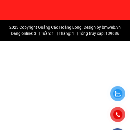
2023 Copyright Quảng Cáo Hoàng Long. Design by bmweb.vn
Đang online: 3
|
Tuần: 1
|
Tháng: 1
|
Tổng truy cập: 139686