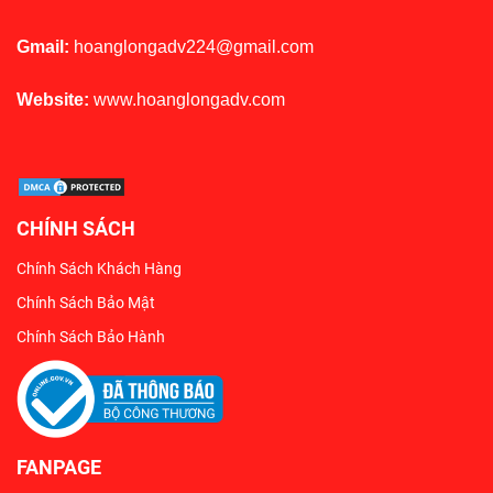
Gmail:
hoanglongadv224@gmail.com
Website:
www.hoanglongadv.com
CHÍNH SÁCH
Chính Sách Khách Hàng
Chính Sách Bảo Mật
Chính Sách Bảo Hành
FANPAGE