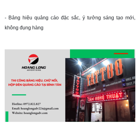
- Bảng hiệu quảng cáo đặc sắc, ý tưởng sáng tạo mới,
không đụng hàng