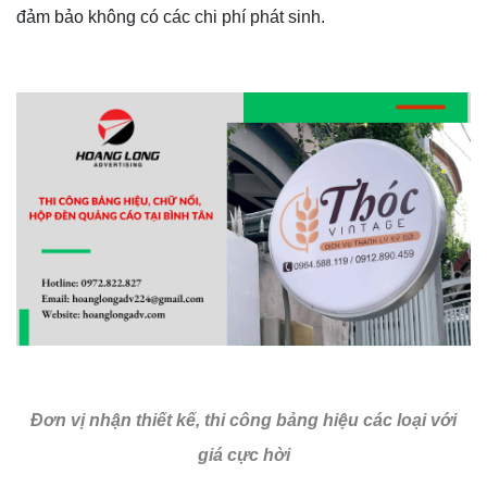
đảm bảo không có các chi phí phát sinh.
Đơn vị nhận thiết kế, thi công bảng hiệu các loại với
giá cực hời