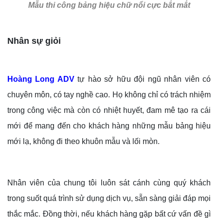
Mẫu thi công bảng hiệu chữ nổi cực bắt mắt
Nhân sự giỏi
Hoàng Long ADV
tự hào sở hữu đội ngũ nhân viên có
chuyên môn, có tay nghề cao. Họ không chỉ có trách nhiệm
trong công việc mà còn có nhiệt huyết, đam mê tạo ra cái
mới để mang đến cho khách hàng những mẫu bảng hiệu
mới lạ, không đi theo khuôn mẫu và lối mòn.
Nhân viên của chung tôi luôn sát cánh cùng quý khách
trong suốt quá trình sử dụng dịch vụ, sẵn sàng giải đáp mọi
thắc mắc. Đồng thời, nếu khách hàng gặp bất cứ vấn đề gì