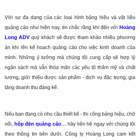
Với sự đa dạng của các loại hình bảng hiệu và vật liệu
quảng cáo như hiện nay, tin chắc rằng khi đến với
Hoàng
Long ADV
quý khách sẽ được tham khảo nhiều phương
án khi lên kế hoạch quảng cáo cho việc kinh doanh của
mình. Những ý tưởng mà chúng tôi cung cấp sẽ hợp lý
ngân sách mà vẫn thỏa mãn các yếu tố thẩm mỹ và chất
lượng, giới thiệu được sản phẩm - dịch vụ đặc trưng, gia
tăng doanh thu đáng kể.
Nếu bạn đang có nhu cầu thiết kế - thi công bảng hiệu, chữ
nổi,
hộp đèn quảng cáo
… hãy liên hệ ngay với chúng tôi
theo thông tin bên dưới. Công ty Hoàng Long cam kết