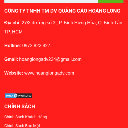
CÔNG TY TNHH TM DV QUẢNG CÁO HOÀNG LONG
Địa chỉ:
27/3 đường số 3 , P. Bình Hưng Hòa, Q. Bình Tân,
TP. HCM
Hotline:
0972 822 827
Gmail:
hoanglongadv224@gmail.com
Website:
www.hoanglongadv.com
CHÍNH SÁCH
Chính Sách Khách Hàng
Chính Sách Bảo Mật