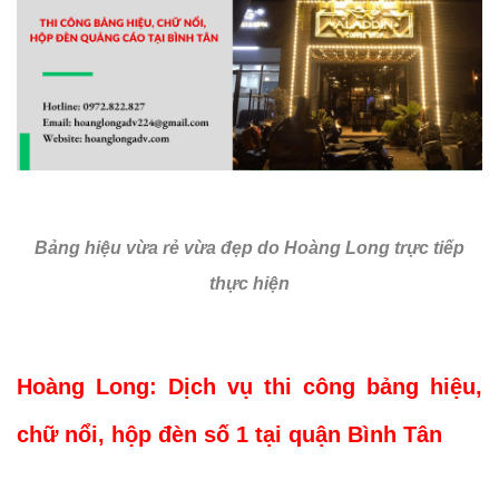
Bảng hiệu vừa rẻ vừa đẹp do Hoàng Long trực tiếp
thực hiện
Hoàng Long: Dịch vụ thi công bảng hiệu,
chữ nổi, hộp đèn số 1 tại quận Bình Tân