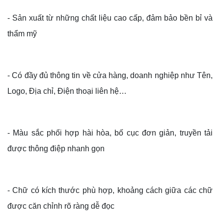
- Sản xuất từ những chất liệu cao cấp, đảm bảo bền bỉ và
thẩm mỹ
- Có đầy đủ thông tin về cửa hàng, doanh nghiệp như Tên,
Logo, Địa chỉ, Điện thoại liên hệ…
- Màu sắc phối hợp hài hòa, bố cục đơn giản, truyền tải
được thông điệp nhanh gọn
- Chữ có kích thước phù hợp, khoảng cách giữa các chữ
được căn chỉnh rõ ràng dễ đọc