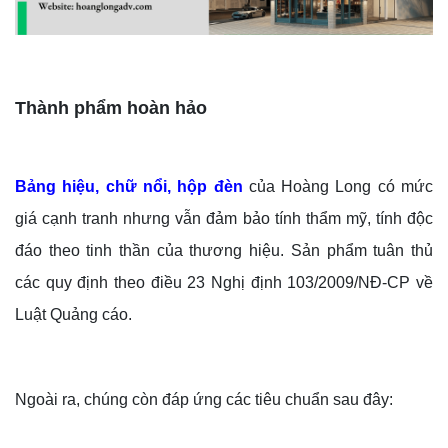
Thành phẩm hoàn hảo
Bảng hiệu, chữ nổi, hộp đèn
của Hoàng Long có mức
giá cạnh tranh nhưng vẫn đảm bảo tính thẩm mỹ, tính độc
đáo theo tinh thần của thương hiệu. Sản phẩm tuân thủ
các quy định theo điều 23 Nghị định 103/2009/NĐ-CP về
Luật Quảng cáo.
Ngoài ra, chúng còn đáp ứng các tiêu chuẩn sau đây: