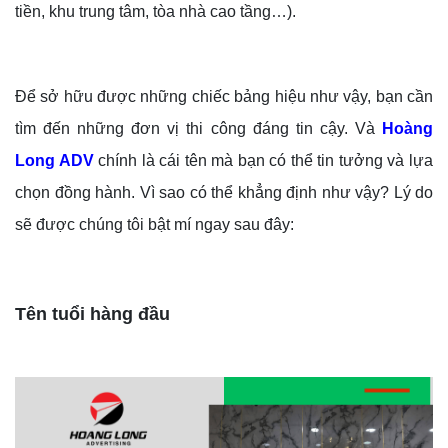
tiền, khu trung tâm, tòa nhà cao tầng…).
Để sở hữu được những chiếc bảng hiệu như vậy, bạn cần
tìm đến những đơn vị thi công đáng tin cậy. Và
Hoàng
Long ADV
chính là cái tên mà bạn có thể tin tưởng và lựa
chọn đồng hành. Vì sao có thể khẳng định như vậy? Lý do
sẽ được chúng tôi bật mí ngay sau đây:
Tên tuổi hàng đầu