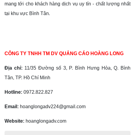
mang tới cho khách hàng dịch vụ uy tín - chất lượng nhất
tại khu vực Bình Tân.
CÔNG TY TNHH TM DV QUẢNG CÁO HOÀNG LONG
Địa chỉ:
11/35 Đường số 3, P. Bình Hưng Hòa, Q. Bình
Tân, TP. Hồ Chí Minh
Hotline:
0972.822.827
Email:
hoanglongadv224@gmail.com
Website:
hoanglongadv.com