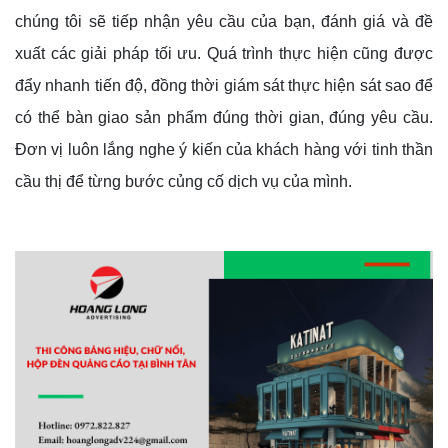
chúng tôi sẽ tiếp nhận yêu cầu của bạn, đánh giá và đề
xuất các giải pháp tối ưu. Quá trình thực hiện cũng được
đẩy nhanh tiến độ, đồng thời giám sát thực hiện sát sao để
có thể bàn giao sản phẩm đúng thời gian, đúng yêu cầu.
Đơn vị luôn lắng nghe ý kiến của khách hàng với tinh thần
cầu thị để từng bước củng cố dịch vụ của mình.