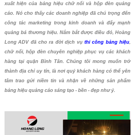
xuất hiện của bảng hiệu chữ nổi và hộp đèn quảng
cáo. Nó cho thấy các doanh nghiệp đã chú trọng đến
công tác marketing trong kinh doanh và đẩy mạnh
quảng bá thương hiệu. Nắm bắt được điều đó, Hoàng
Long ADV đã cho ra đời dịch vụ
thi công bảng hiệu
,
chữ nổi, hộp đèn chuyên nghiệp phục vụ các khách
hàng tại quận Bình Tân. Chúng tôi mong muốn trở
thành địa chỉ uy tín, là nơi quý khách hàng có thể yên
tâm trao gửi niềm tin và nhận về những sản phẩm
bảng hiệu quảng cáo sáng tạo - bền - đẹp như ý.