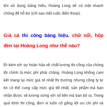
khi sử dụng bảng hiệu, Hoàng Long sẽ có mặt nhanh
chóng để hỗ trợ (chỉ sau một cuộc điện thoại).
Giá cả
thi công bảng hiệu
, chữ nổi, hộp
đèn tại Hoàng Long như thế nào?
Đi kèm với sự hoàn hảo về chất lượng thi công của chúng
tôi chính là mức phí phải chăng. Hoàng Long không cam
kết mang lại mức giá rẻ nhất thị trường nhưng công ty tự
tin có thể cung cấp mức giá tốt nhất, sản phẩm mà bạn
nhận được sẽ tương xứng với số tiền mà bạn bỏ ra. Trong
quá trình thi công, đơn vị luôn cố gắng tối ưu chi phí và