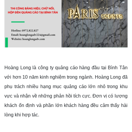
Hoàng Long là công ty quảng cáo hàng đầu tại Bình Tân
với hơn 10 năm kinh nghiệm trong ngành. Hoàng Long đã
phụ trách nhiều hạng mục quảng cáo lớn nhỏ trong khu
vực và nhận về những phản hồi tích cực. Đơn vị có lượng
khách ổn định và phần lớn khách hàng đều cảm thấy hài
lòng khi hợp tác.