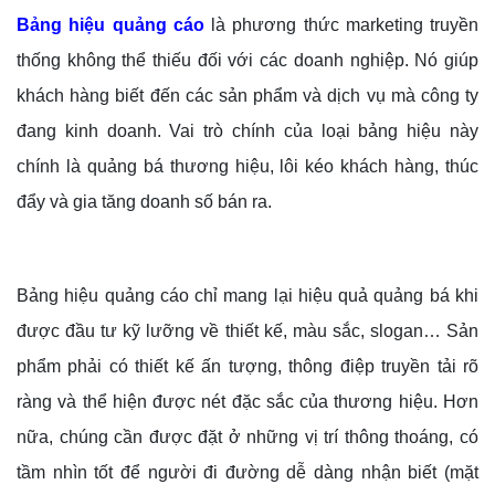
Bảng hiệu quảng cáo
là phương thức marketing truyền
thống không thể thiếu đối với các doanh nghiệp. Nó giúp
khách hàng biết đến các sản phẩm và dịch vụ mà công ty
đang kinh doanh. Vai trò chính của loại bảng hiệu này
chính là quảng bá thương hiệu, lôi kéo khách hàng, thúc
đẩy và gia tăng doanh số bán ra.
Bảng hiệu quảng cáo chỉ mang lại hiệu quả quảng bá khi
được đầu tư kỹ lưỡng về thiết kế, màu sắc, slogan… Sản
phẩm phải có thiết kế ấn tượng, thông điệp truyền tải rõ
ràng và thể hiện được nét đặc sắc của thương hiệu. Hơn
nữa, chúng cần được đặt ở những vị trí thông thoáng, có
tầm nhìn tốt để người đi đường dễ dàng nhận biết (mặt