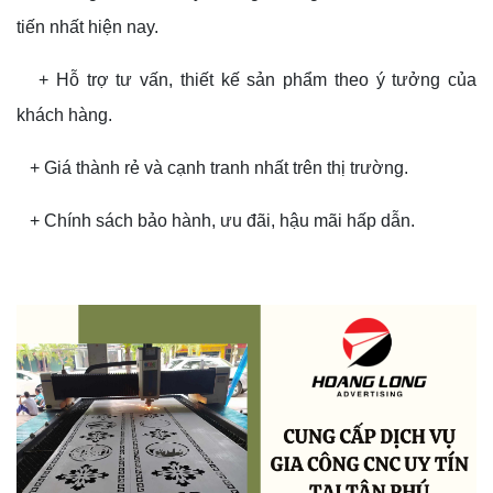
tiến nhất hiện nay.
+ Hỗ trợ tư vấn, thiết kế sản phẩm theo ý tưởng của
khách hàng.
+ Giá thành rẻ và cạnh tranh nhất trên thị trường.
+ Chính sách bảo hành, ưu đãi, hậu mãi hấp dẫn.