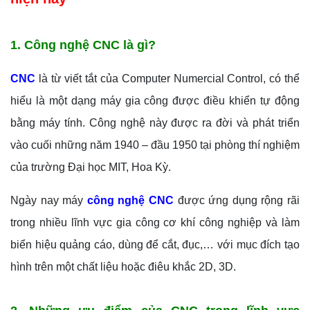
1. Công nghệ CNC là gì?
CNC
là từ viết tắt của Computer Numercial Control, có thể
hiểu là một dạng máy gia công được điều khiển tự động
bằng máy tính. Công nghệ này được ra đời và phát triển
vào cuối những năm 1940 – đầu 1950 tại phòng thí nghiệm
của trường Đại học MIT, Hoa Kỳ.
Ngày nay máy
công nghệ CNC
được ứng dụng rộng rãi
trong nhiều lĩnh vực gia công cơ khí công nghiệp và làm
biển hiệu quảng cáo, dùng để cắt, đục,… với mục đích tạo
hình trên một chất liệu hoặc điêu khắc 2D, 3D.