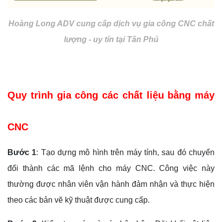
Hoàng Long ADV cung cấp dịch vụ gia công CNC chất
lượng - uy tín tại Tân Phú
Quy trình gia công các chất liệu bằng máy
CNC
Bước 1
: Tạo dựng mô hình trên máy tính, sau đó chuyển
đổi thành các mã lệnh cho máy CNC. Công việc này
thường được nhân viên vận hành đảm nhận và thực hiện
theo các bản vẽ kỹ thuật được cung cấp.