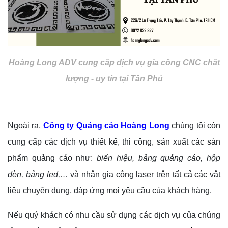
Hoàng Long ADV cung cấp dịch vụ gia công CNC chất
lượng - uy tín tại Tân Phú
Ngoài ra,
Công ty Quảng cáo Hoàng Long
chúng tôi còn
cung cấp các dịch vụ thiết kế, thi công, sản xuất các sản
phẩm quảng cáo như:
biển hiệu, bảng quảng cáo, hộp
đèn, bảng led,…
và nhận gia công laser trên tất cả các vật
liệu chuyên dụng, đáp ứng mọi yêu cầu của khách hàng.
Nếu quý khách có nhu cầu sử dụng các dịch vụ của chúng