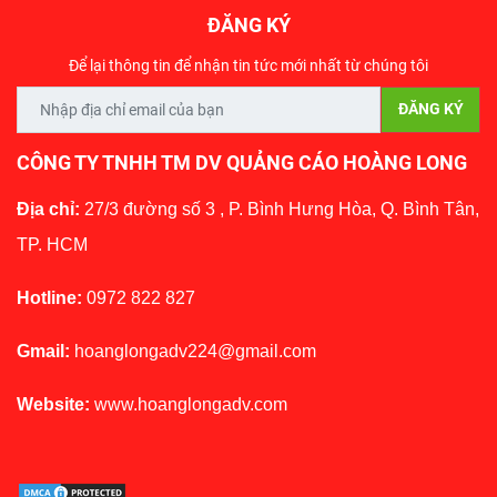
ĐĂNG KÝ
Để lại thông tin để nhận tin tức mới nhất từ chúng tôi
CÔNG TY TNHH TM DV QUẢNG CÁO HOÀNG LONG
Địa chỉ:
27/3 đường số 3 , P. Bình Hưng Hòa, Q. Bình Tân,
TP. HCM
Hotline:
0972 822 827
Gmail:
hoanglongadv224@gmail.com
Website:
www.hoanglongadv.com