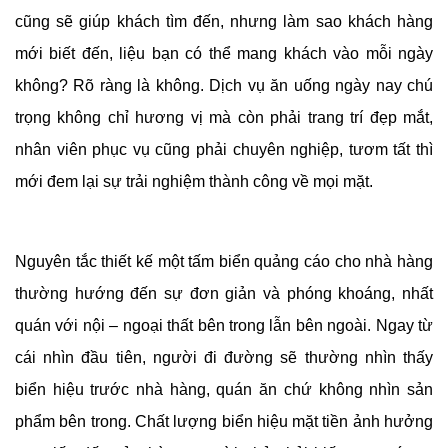
cũng sẽ giúp khách tìm đến, nhưng làm sao khách hàng
mới biết đến, liệu bạn có thể mang khách vào mỗi ngày
không? Rõ ràng là không. Dịch vụ ăn uống ngày nay chú
trọng không chỉ hương vị mà còn phải trang trí đẹp mắt,
nhân viên phục vụ cũng phải chuyên nghiệp, tươm tất thì
mới đem lại sự trải nghiệm thành công về mọi mặt.
Nguyên tắc thiết kế một tấm biển quảng cáo cho nhà hàng
thường hướng đến sự đơn giản và phóng khoáng, nhất
quán với nội – ngoại thất bên trong lẫn bên ngoài. Ngay từ
cái nhìn đầu tiên, người đi đường sẽ thường nhìn thấy
biển hiệu trước nhà hàng, quán ăn chứ không nhìn sản
phẩm bên trong. Chất lượng biển hiệu mặt tiền ảnh hưởng