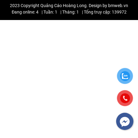
2023 Copyright Quảng Cáo Hoàng Long. Design by bmweb.vn
Đang online: 4
|
Tuần: 1
|
Tháng: 1
|
Tổng truy cập: 139972