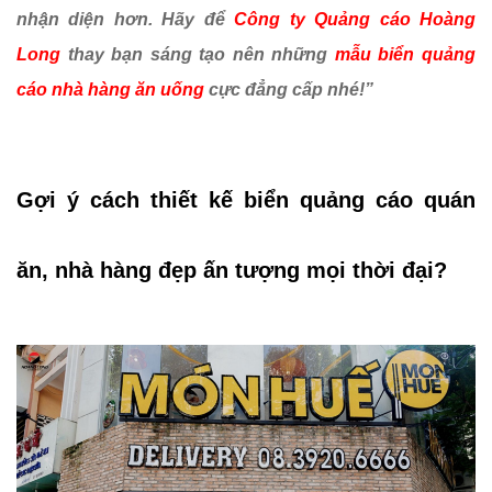
nhận diện hơn. Hãy để
Công ty Quảng cáo Hoàng
Long
thay bạn sáng tạo nên những
mẫu biển quảng
cáo nhà hàng ăn uống
cực đẳng cấp nhé!”
Gợi ý cách thiết kế biển quảng cáo quán
ăn, nhà hàng đẹp ấn tượng mọi thời đại?