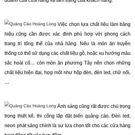
doanh của cửa hàng và tâm trạng của khách hàng.
Việc chọn lựa chất liệu làm bảng
hiệu cũng cần được xác định phù hợp với phong cách
trang trí tổng thể của nhà hàng. Nếu là món ăn truyền
thống có thể sử dụng các chất liệu gỗ, hoặc xu hướng màu
sắc hoài cổ… còn món ăn phương Tây nên chọn những
chất liệu hiện đại, hợp mốt như hộp đèn, đèn led, chữ nổi,
…
Ánh sáng cũng rất được chú trọng
trong thiết kế, thi công lắp đặt biển quảng cáo. Đèn led,
neon phát sáng chính là sự lựa chọn tốt cho các cửa hàng