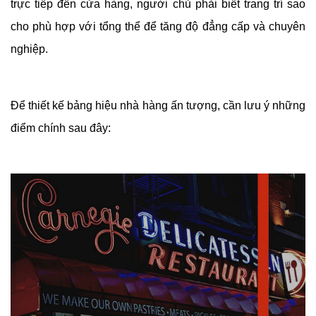
trực tiếp đến cửa hàng, người chủ phải biết trang trí sao
cho phù hợp với tổng thể để tăng độ đẳng cấp và chuyên
nghiệp.
Để thiết kế bảng hiệu nhà hàng ấn tượng, cần lưu ý những
điểm chính sau đây: