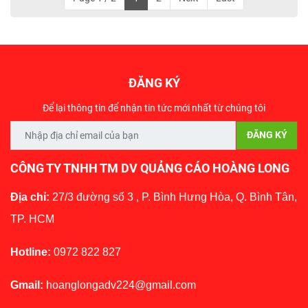
ĐĂNG KÝ
Để lại thông tin để nhận tin tức mới nhất từ chúng tôi
CÔNG TY TNHH TM DV QUẢNG CÁO HOÀNG LONG
Địa chỉ:
27/3 đường số 3 , P. Bình Hưng Hòa, Q. Bình Tân,
TP. HCM
Hotline:
0972 822 827
Gmail:
hoanglongadv224@gmail.com