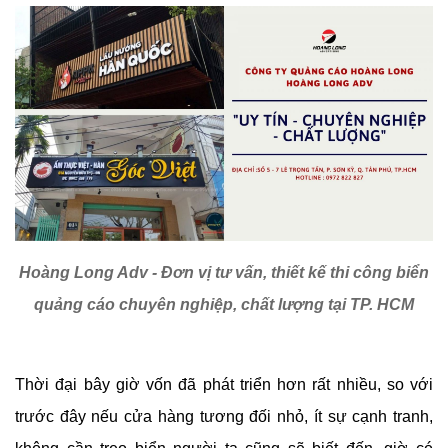
Hoàng Long Adv - Đơn vị tư vấn, thiết kế thi công biển
quảng cáo chuyên nghiệp, chất lượng tại TP. HCM
Thời đại bây giờ vốn đã phát triển hơn rất nhiều, so với
trước đây nếu cửa hàng tương đối nhỏ, ít sự cạnh tranh,