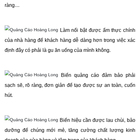
ràng…
Làm nổi bật được ẩm thực chính
của nhà hàng để khách hàng dễ dàng hơn trong việc xác
định đây có phải là gu ăn uống của mình không.
Biển quảng cáo đảm bảo phải
sạch sẽ, rõ ràng, đơn giản để tạo được sự an toàn, cuốn
hút.
Biển hiệu cần được lau chùi, bảo
dưỡng để chúng mới mẻ, tăng cường chất lượng kinh