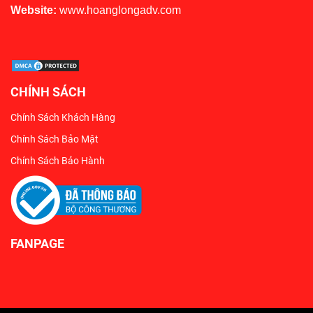
Website:
www.hoanglongadv.com
CHÍNH SÁCH
Chính Sách Khách Hàng
Chính Sách Bảo Mật
Chính Sách Bảo Hành
FANPAGE