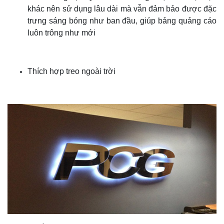
khác nên sử dụng lâu dài mà vẫn đảm bảo được đặc
trưng sáng bóng như ban đầu, giúp bảng quảng cáo
luôn trông như mới
Thích hợp treo ngoài trời