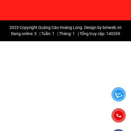
2023 Copyright Quảng Cáo Hoàng Long. Design by bmweb.vn
Đang online: 3
|
Tuần: 1
|
Tháng: 1
|
Tổng truy cập: 140269