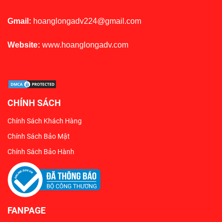
Gmail:
hoanglongadv224@gmail.com
Website:
www.hoanglongadv.com
CHÍNH SÁCH
Chính Sách Khách Hàng
Chính Sách Bảo Mật
Chính Sách Bảo Hành
FANPAGE