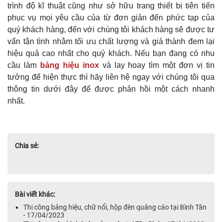
trình độ kĩ thuật cũng như sở hữu trang thiết bị tiên tiến
phục vụ mọi yêu cầu của từ đơn giản đến phức tạp của
quý khách hàng, đến với chúng tôi khách hàng sẽ được tư
vấn tận tình nhằm tối ưu chất lượng và giá thành đem lại
hiệu quả cao nhất cho quý khách. Nếu bạn đang có nhu
cầu làm
bảng hiệu inox
và lay hoay tìm một đơn vị tin
tưởng để hiện thực thì hãy liên hệ ngay với chúng tôi qua
thông tin dưới đây để được phản hồi một cách nhanh
nhất.
Chia sẻ:
Bài viết khác:
Thi công bảng hiệu, chữ nổi, hộp đèn quảng cáo tại Bình Tân
- 17/04/2023